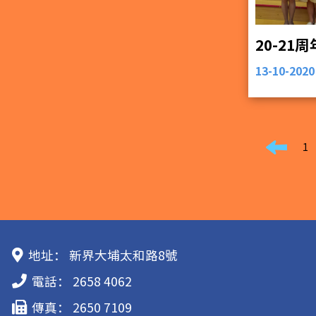
20-21
13-10-2020
1
地址：
新界大埔太和路8號
電話：
2658 4062
傳真：
2650 7109