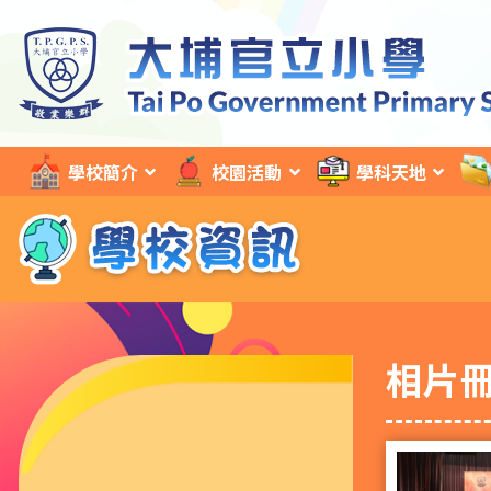
學校簡介
校園活動
學科天地
相片