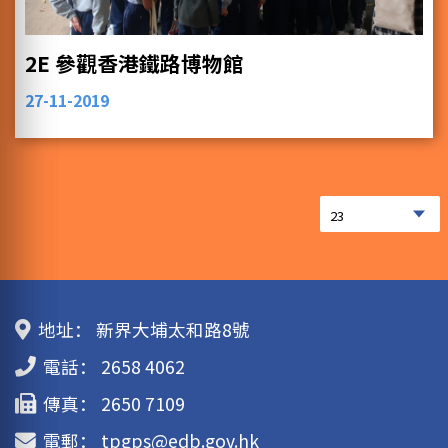
2E 參觀香港鐵路博物館
27-11-2019
地址：
新界大埔太和路8號
電話：
2658 4062
傳真：
2650 7109
電郵：
tpgps@edb.gov.hk