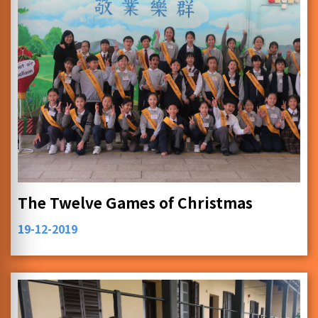
The Twelve Games of Christmas
19-12-2019