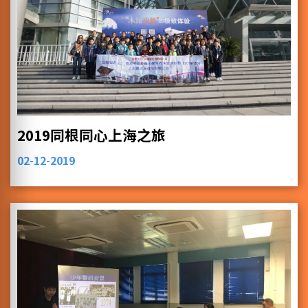
2019同根同心上海之旅
02-12-2019