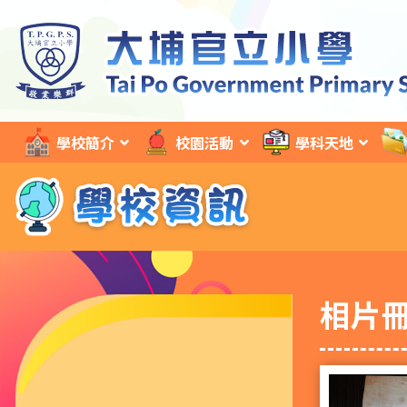
學校簡介
校園活動
學科天地
相片