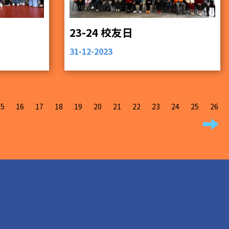
23-24 校友日
31-12-2023
15
16
17
18
19
20
21
22
23
24
25
26