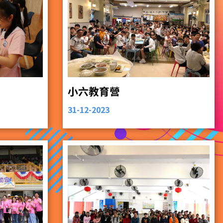
小六教育營
31-12-2023