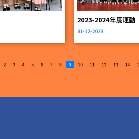
2023-2024年度運動
31-12-2023
2
3
4
5
6
7
8
9
10
11
12
13
14