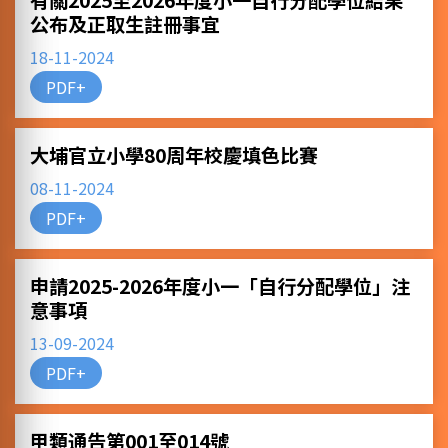
有關2025至2026年度小一自行分配學位結果
公布及正取生註冊事宜
18-11-2024
PDF+
大埔官立小學80周年校慶填色比賽
08-11-2024
PDF+
申請2025-2026年度小一「自行分配學位」注
意事項
13-09-2024
PDF+
甲類通告第001至014號