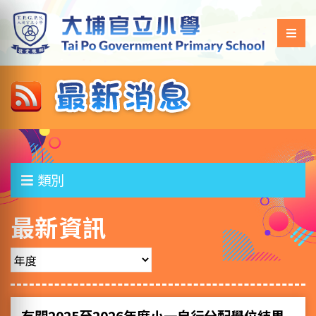
類別
最新資訊