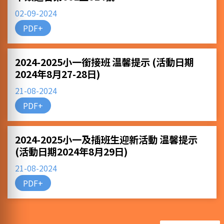
02-09-2024
PDF+
2024-2025小一銜接班 温馨提示 (活動日期
2024年8月27-28日)
21-08-2024
PDF+
2024-2025小一及插班生迎新活動 温馨提示
(活動日期2024年8月29日)
21-08-2024
PDF+