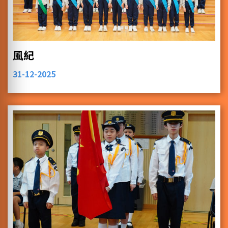
風紀
31-12-2025