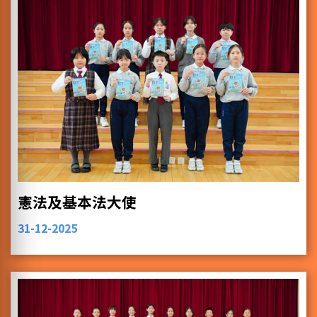
憲法及基本法大使
31-12-2025