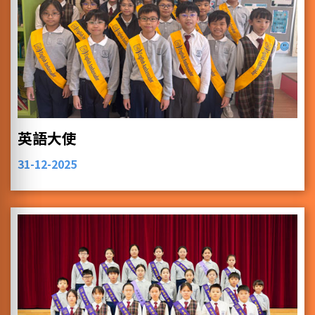
英語大使
31-12-2025