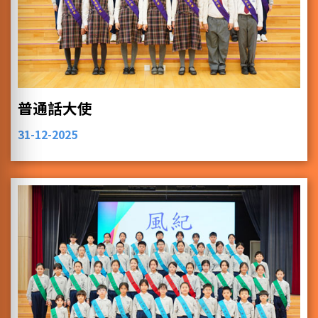
普通話大使
31-12-2025