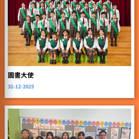
圖書大使
31-12-2025