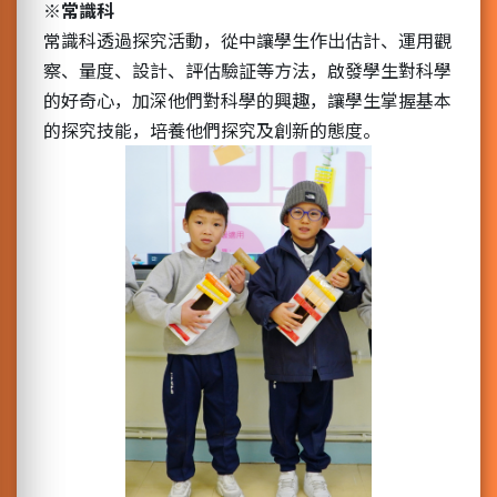
※
常識科
常識科透過探究活動，從中讓學生作出估計、運用觀
察、量度、設計、評估驗証等方法，啟發學生對科學
的好奇心，加深他們對科學的興趣，讓學生掌握基本
的探究技能，培養他們探究及創新的態度。