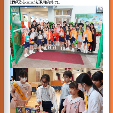
理解及英文文法運用的能力。