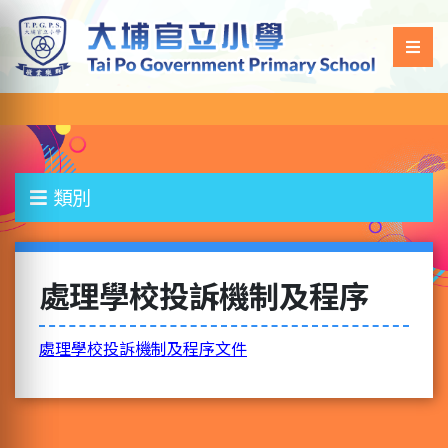
類別
處理學校投訴機制及程序
處理學校投訴機制及程序文件