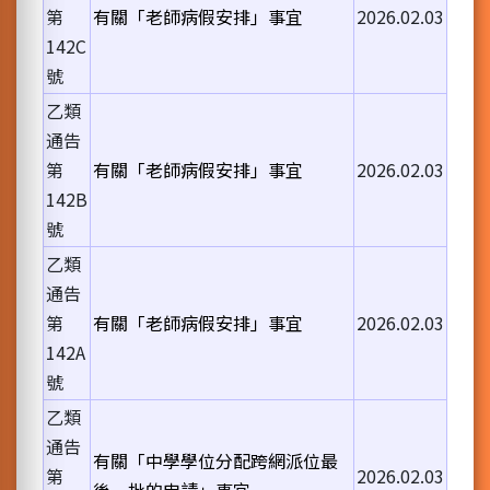
第
有關「老師病假安排」事宜
2026.02.03
142C
號
乙類
通告
第
有關「老師病假安排」事宜
2026.02.03
142B
號
乙類
通告
第
有關「老師病假安排」事宜
2026.02.03
142A
號
乙類
通告
有關「中學學位分配跨網派位最
第
2026.02.03