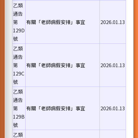
乙類
通告
第
有關「老師病假安排」事宜
2026.01.13
129D
號
乙類
通告
第
有關「老師病假安排」事宜
2026.01.13
129C
號
乙類
通告
第
有關「老師病假安排」事宜
2026.01.13
129B
號
乙類