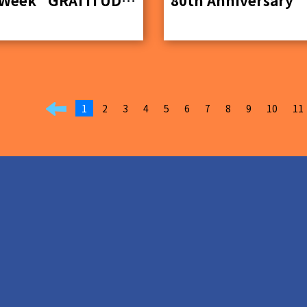
1
2
3
4
5
6
7
8
9
10
11