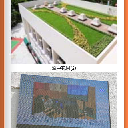
空中花園(2)