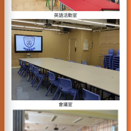
英語活動室
會議室