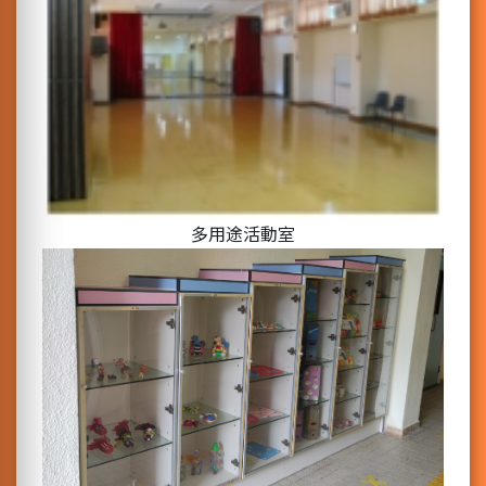
多用途活動室