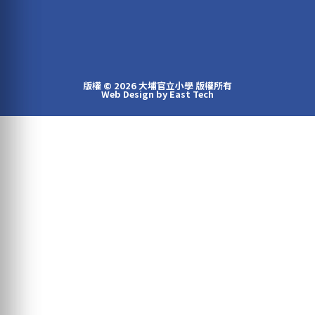
版權 © 2026 大埔官立小學 版權所有
Web Design
by
East Tech