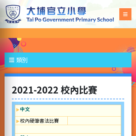
類別
2021-2022 校內比賽
中文
校內硬筆書法比賽