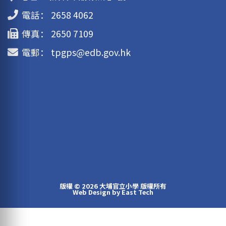
電話：
2658 4062
傳真：
2650 7109
電郵：
tpgps@edb.gov.hk
版權 © 2026 大埔官立小學 版權所有
Web Design
by
East Tech