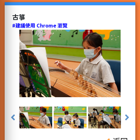
古箏
#建議使用 Chrome 瀏覽