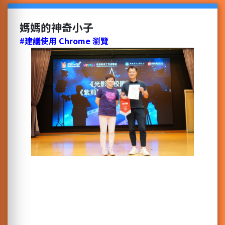
媽媽的神奇小子
#建議使用 Chrome 瀏覽