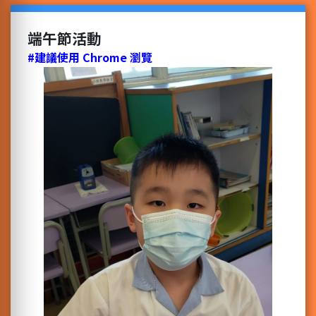
端午節活動
#建議使用 Chrome 瀏覽