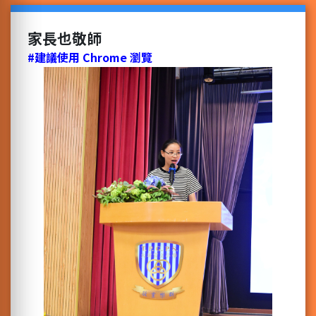
家長也敬師
#建議使用 Chrome 瀏覽