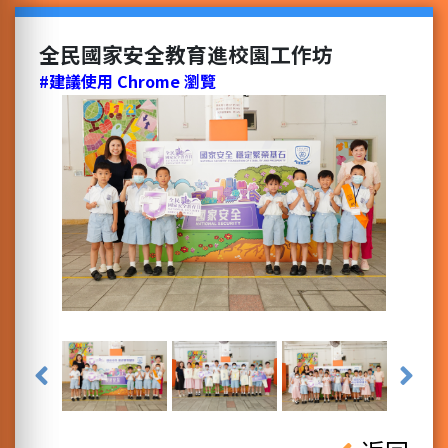
全民國家安全教育進校園工作坊
#建議使用 Chrome 瀏覽