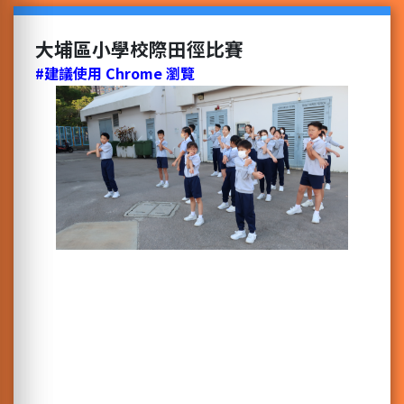
大埔區小學校際田徑比賽
#建議使用 Chrome 瀏覽