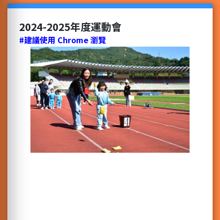
2024-2025年度運動會
#建議使用 Chrome 瀏覽