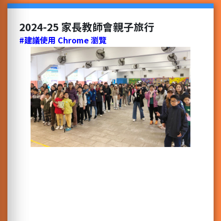
2024-25 家長教師會親子旅行
#建議使用 Chrome 瀏覽