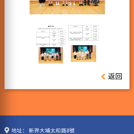
返回
地址：
新界大埔太和路8號