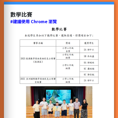
數學比賽
#建議使用 Chrome 瀏覽