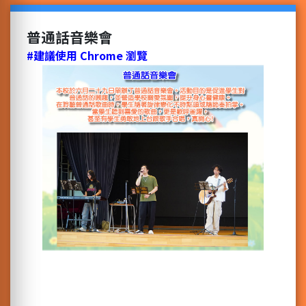
普通話音樂會
#建議使用 Chrome 瀏覽