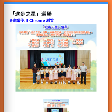
「進步之星」選舉
#建議使用 Chrome 瀏覽