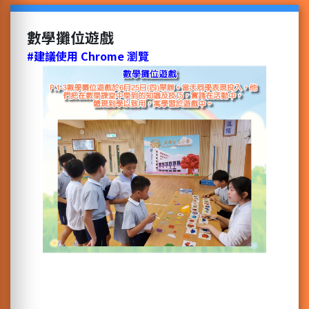
數學攤位遊戲
#建議使用 Chrome 瀏覽