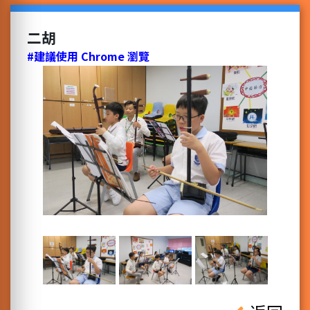
二胡
#建議使用 Chrome 瀏覽