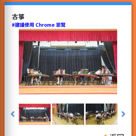
古箏
#建議使用 Chrome 瀏覽