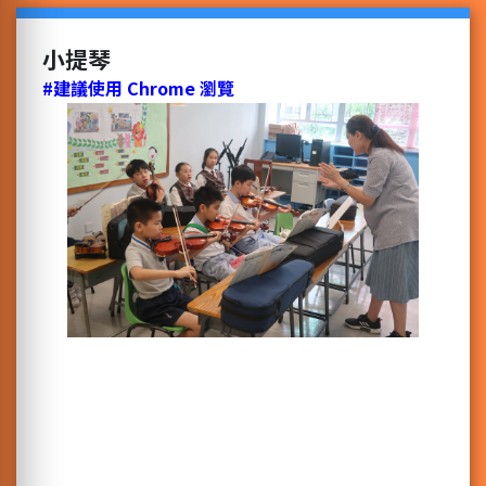
小提琴
#建議使用 Chrome 瀏覽