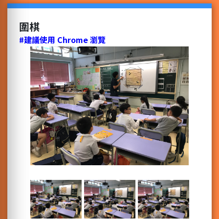
圍棋
#建議使用 Chrome 瀏覽