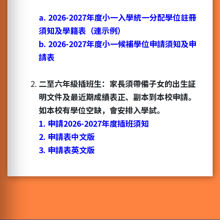
a. 2026-2027年度小一入學統一分配學位註冊
須知及學籍表（連示例）
b. 2026-2027年度小一候補學位申請須知及申
請表
二至六年級插班生：家長須帶備子女的出生証
明文件及最近期成績表正、副本到本校申請。
如本校有學位空缺，會安排入學試。
1. 申請2026-2027年度插班須知
2. 申請表中文版
3. 申請表英文版