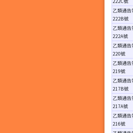
222C號
乙類通告
222B號
乙類通告
222A號
乙類通告
220號
乙類通告
219號
乙類通告
217B號
乙類通告
217A號
乙類通告
216號