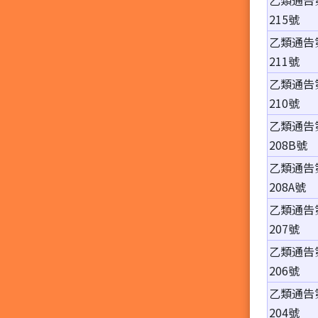
乙類通告
215號
乙類通告
211號
乙類通告
210號
乙類通告
208B號
乙類通告
208A號
乙類通告
207號
乙類通告
206號
乙類通告
204號