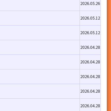
2026.05.26
2026.05.12
2026.05.12
2026.04.28
2026.04.28
2026.04.28
2026.04.28
2026.04.28