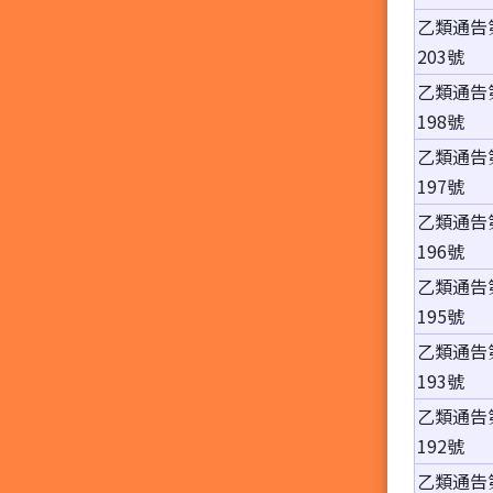
乙類通告
203號
乙類通告
198號
乙類通告
197號
乙類通告
196號
乙類通告
195號
乙類通告
193號
乙類通告
192號
乙類通告