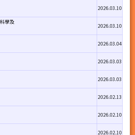
2026.03.10
學科學及
2026.03.10
2026.03.04
2026.03.03
2026.03.03
2026.02.13
2026.02.10
2026.02.10