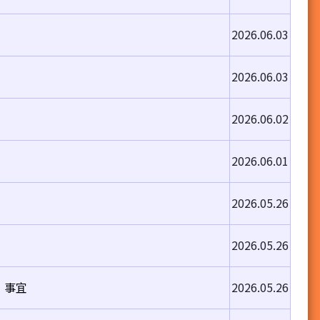
2026.06.03
2026.06.03
2026.06.02
2026.06.01
2026.05.26
2026.05.26
」事宜
2026.05.26