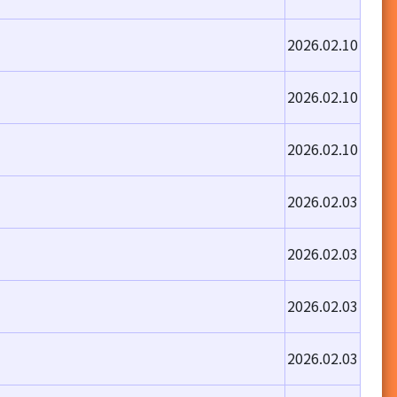
2026.02.10
宜
2026.02.10
2026.02.10
2026.02.03
2026.02.03
2026.02.03
2026.02.03