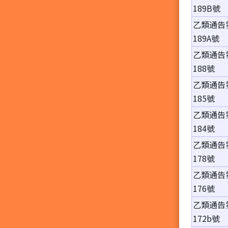
189B號
乙類通告
189A號
乙類通告
188號
乙類通告
185號
乙類通告
184號
乙類通告
178號
乙類通告
176號
乙類通告
172b號