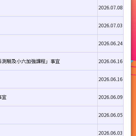
2026.07.08
2026.07.03
2026.06.24
科測驗及小六加強課程」事宜
2026.06.16
2026.06.16
事宜
2026.06.09
2026.06.05
2026.06.03