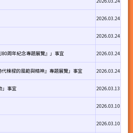
2026.03.24
2026.03.24
2026.03.24
80周年紀念專題展覽』」事宜
2026.03.24
時代棟樑的風範與精神』專題展覽」事宜
2026.03.24
動」事宜
2026.03.13
2026.03.10
2026.03.10