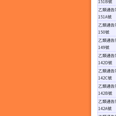
151B號
乙類通告
151A號
乙類通告
150號
乙類通告
149號
乙類通告
142D號
乙類通告
142C號
乙類通告
142B號
乙類通告
142A號