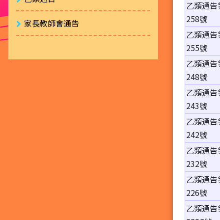
乙類通告
258號
家長教師會通告
乙類通告
255號
乙類通告
248號
乙類通告
243號
乙類通告
242號
乙類通告
232號
乙類通告
226號
乙類通告