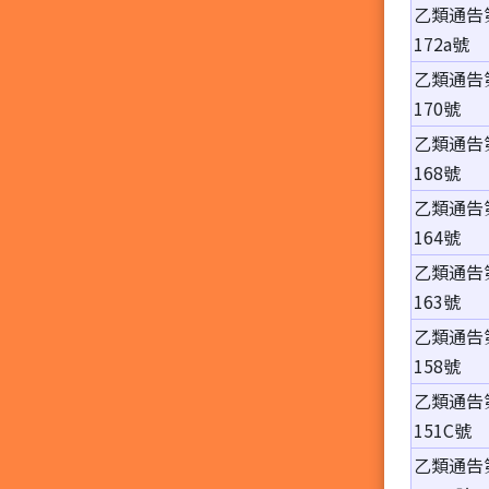
乙類通告
172a號
乙類通告
170號
乙類通告
168號
乙類通告
164號
乙類通告
163號
乙類通告
158號
乙類通告
151C號
乙類通告