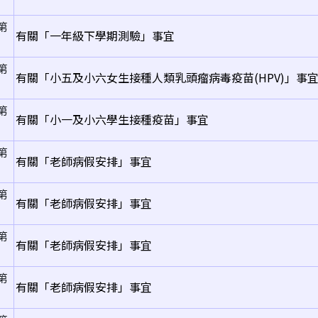
第
有關「一年級下學期測驗」事宜
第
有關「小五及小六女生接種人類乳頭瘤病毒疫苗(HPV)」事
第
有關「小一及小六學生接種疫苗」事宜
第
有關「老師病假安排」事宜
第
有關「老師病假安排」事宜
第
有關「老師病假安排」事宜
第
有關「老師病假安排」事宜