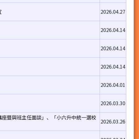
宜
2026.04.27
2026.04.14
2026.04.14
2026.04.14
2026.04.01
2026.03.30
講座暨與班主任面談」、「小六升中統一選校
2026.03.26