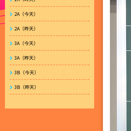
2A（今天）
2A（昨天）
3A（今天）
3A（昨天）
3B（今天）
3B（昨天）