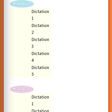
Dictation
1
Dictation
2
Dictation
3
Dictation
4
Dictation
5
Dictation
1
Dictation