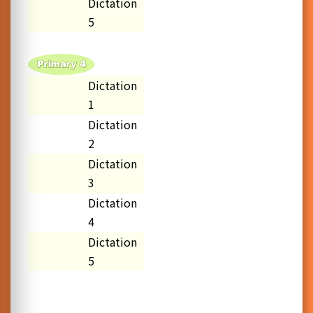
Dictation
5
Dictation
1
Dictation
2
Dictation
3
Dictation
4
Dictation
5