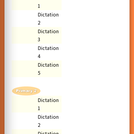
1
Dictation
2
Dictation
3
Dictation
4
Dictation
5
Dictation
1
Dictation
2
Dictation