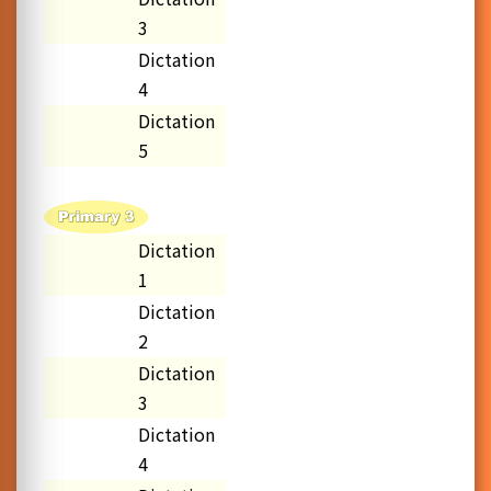
3
Dictation
4
Dictation
5
Dictation
1
Dictation
2
Dictation
3
Dictation
4