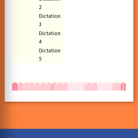
2
Dictation
3
Dictation
4
Dictation
5