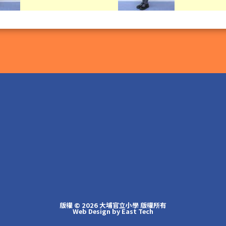
版權 © 2026 大埔官立小學 版權所有
Web Design
by
East Tech