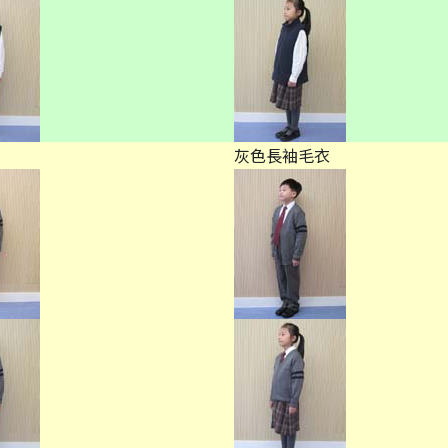
灰色長袖毛衣