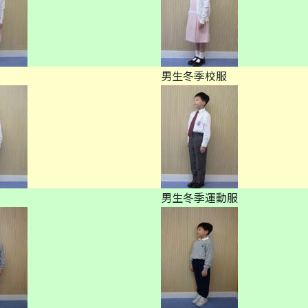
男生冬季校服
男生冬季運動服