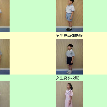
男生夏季運動服
女生夏季校服