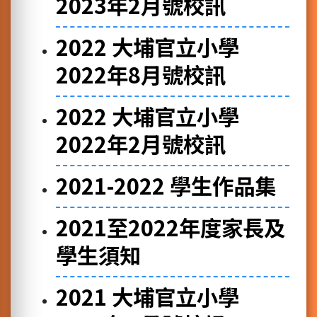
2023年2月號校訊
2022 大埔官立小學
2022年8月號校訊
2022 大埔官立小學
2022年2月號校訊
2021-2022 學生作品集
2021至2022年度家長及
學生須知
2021 大埔官立小學