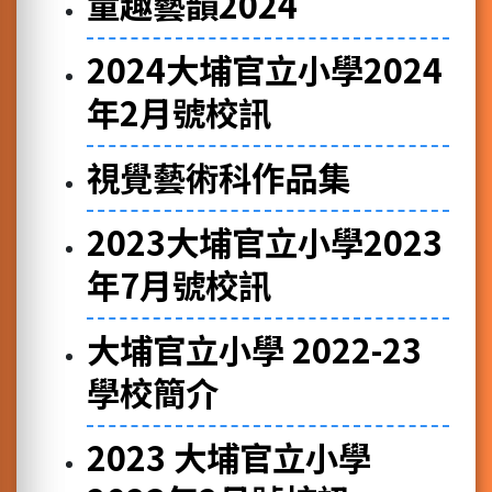
童趣藝韻2024
2024大埔官立小學2024
年2月號校訊
視覺藝術科作品集
2023大埔官立小學2023
年7月號校訊
大埔官立小學 2022-23
學校簡介
2023 大埔官立小學