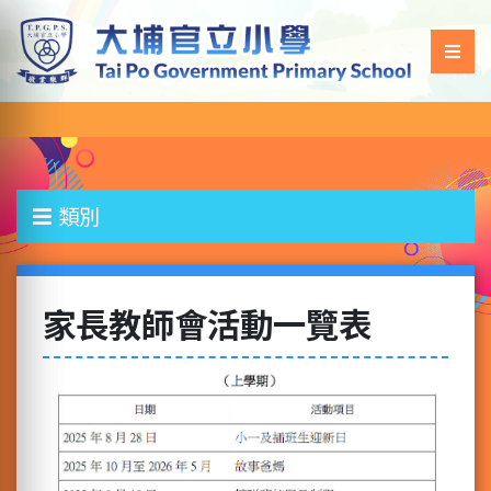
類別
家長教師會活動一覽表