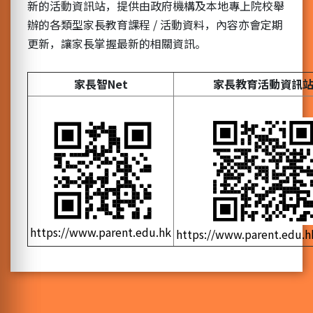
新的活動資訊站，提供由政府機構及本地專上院校舉
辦的各類型家長教育課程 / 活動資料，內容亦會定期
更新，讓家長掌握最新的相關資訊。
家長智Net
家長教育活動資訊
https://www.parent.edu.hk
https://www.parent.edu.h