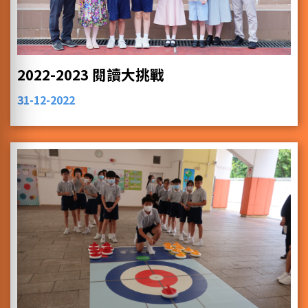
2022-2023 閱讀大挑戰
31-12-2022