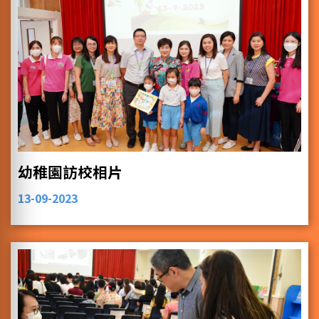
幼稚園訪校相片
13-09-2023