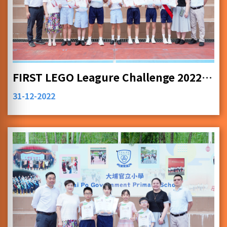
FIRST LEGO Leagure Challenge 2022-23
31-12-2022