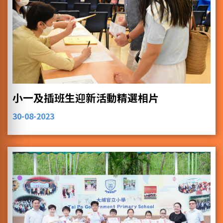
小一及插班生迎新活動精選相片
30-08-2023