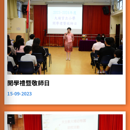
開學禮暨敬師日
15-09-2023