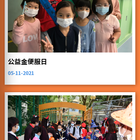
公益金便服日
05-11-2021