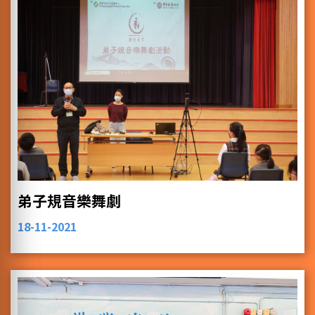
弟子規音樂舞劇
18-11-2021