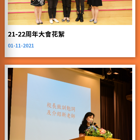
21-22周年大會花絮
01-11-2021