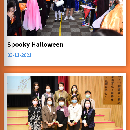
Spooky Halloween
03-11-2021