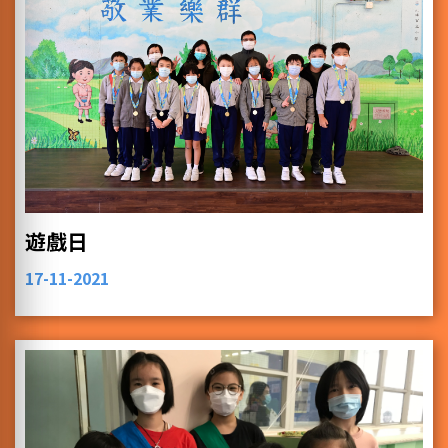
遊戲日
17-11-2021