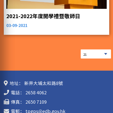
2021-2022年度開學禮暨敬師日
03-09-2021
地址：
新界大埔太和路8號
電話：
2658 4062
傳真：
2650 7109
電郵：
tpgps@edb.gov.hk