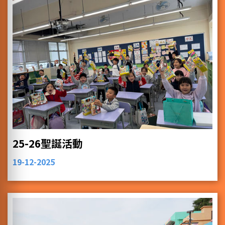
25-26聖誕活動
19-12-2025