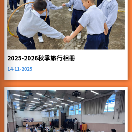
2025-2026秋季旅行相冊
14-11-2025