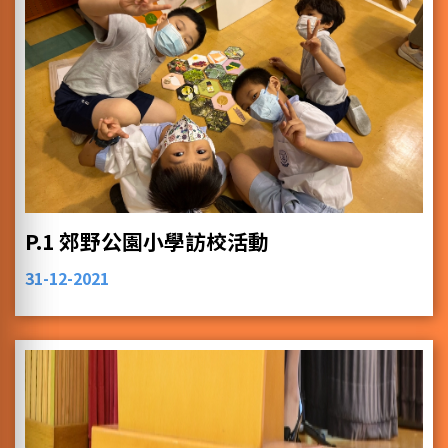
P.1 郊野公園小學訪校活動
31-12-2021