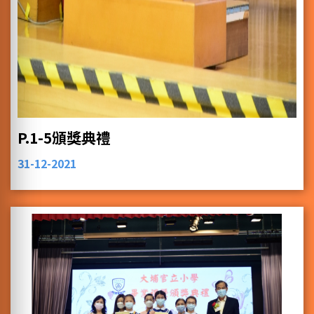
P.1-5頒獎典禮
31-12-2021