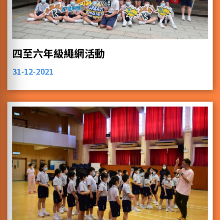
四至六年級繩網活動
31-12-2021