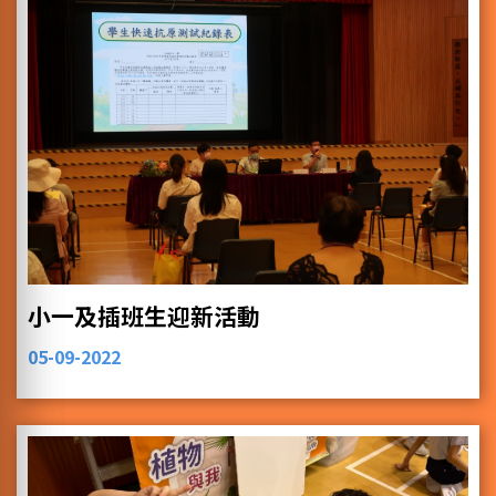
小一及插班生迎新活動
05-09-2022